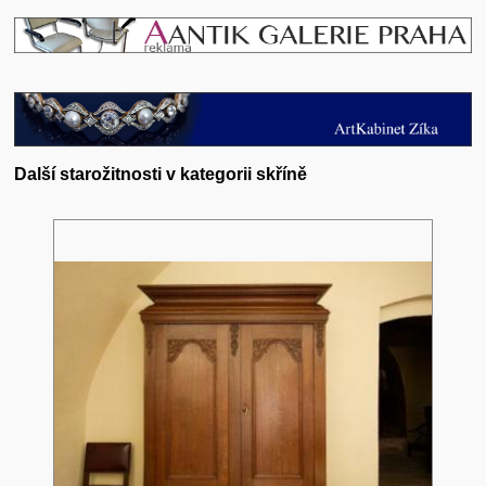
Další starožitnosti v kategorii skříně