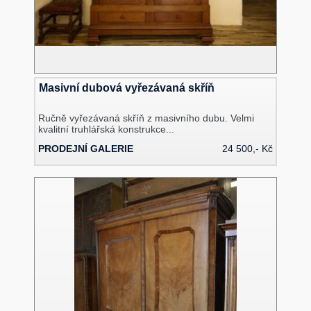
Masivní dubová vyřezávaná skříň
Ručně vyřezávaná skříň z masivního dubu. Velmi
kvalitní truhlářská konstrukce...
PRODEJNÍ GALERIE
24 500,- Kč