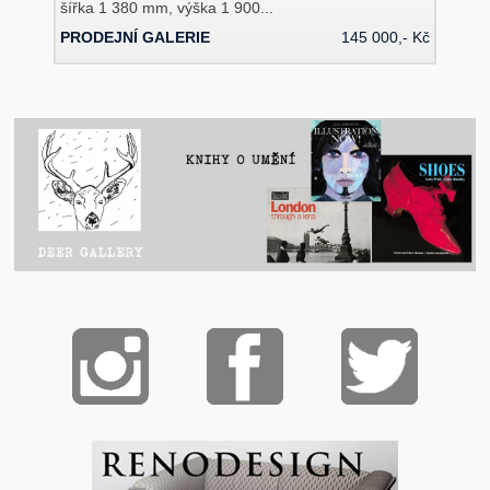
šířka 1 380 mm, výška 1 900...
PRODEJNÍ GALERIE
145 000,- Kč