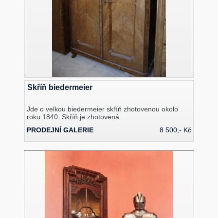
Skříň biedermeier
Jde o velkou biedermeier skříň zhotovenou okolo
roku 1840. Skříň je zhotovená...
PRODEJNÍ GALERIE
8 500,- Kč