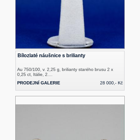
Bílozlaté náušnice s brilianty
Au 750/100, v. 2,25 g, brilianty starého brusu 2 x
0,25 ct, Itálie, 2....
PRODEJNÍ GALERIE
28 000,- Kč