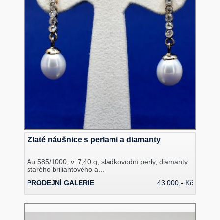
Zlaté náušnice s perlami a diamanty
Au 585/1000, v. 7,40 g, sladkovodní perly, diamanty
starého briliantového a...
PRODEJNÍ GALERIE
43 000,- Kč