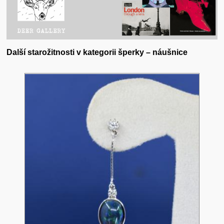
Další starožitnosti v kategorii šperky – náušnice