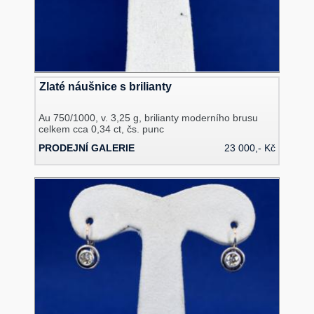
Zlaté náušnice s brilianty
Au 750/1000, v. 3,25 g, brilianty moderního brusu
celkem cca 0,34 ct, čs. punc
PRODEJNÍ GALERIE
23 000,- Kč