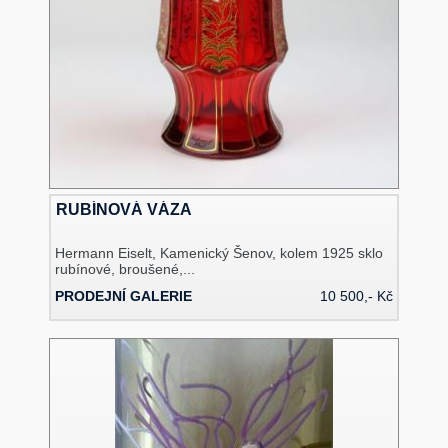
RUBÍNOVÁ VÁZA
Hermann Eiselt, Kamenický Šenov, kolem 1925 sklo
rubínové, broušené,...
PRODEJNÍ GALERIE
10 500,- Kč