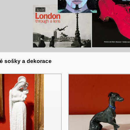
ové sošky a dekorace