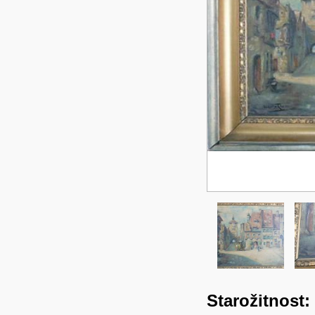
Starožitnost: