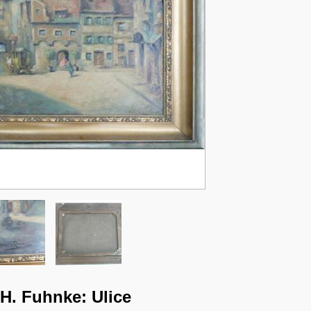
 H. Fuhnke: Ulice