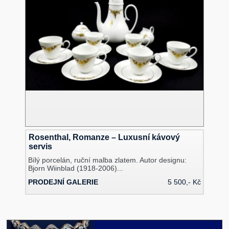
Rosenthal, Romanze – Luxusní kávový
servis
Bílý porcelán, ruční malba zlatem. Autor designu:
Bjorn Wiinblad (1918-2006)...
PRODEJNÍ GALERIE
5 500,- Kč