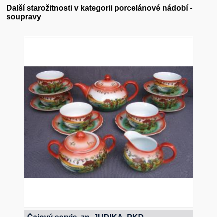
Další starožitnosti v kategorii porcelánové nádobí -
soupravy