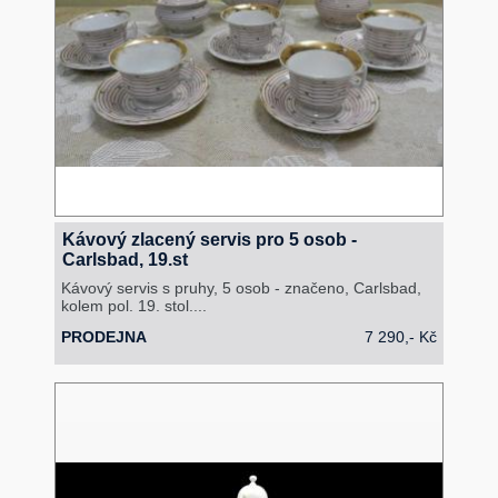
Kávový zlacený servis pro 5 osob -
Carlsbad, 19.st
Kávový servis s pruhy, 5 osob - značeno, Carlsbad,
kolem pol. 19. stol....
PRODEJNA
7 290,- Kč